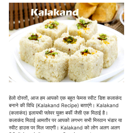
हेलो दोस्तों, आज हम आपको एक बहुत फेमस स्वीट डिश कलाकंद
बनाने की विधि (Kalakand Recipe) बताएंगे। Kalakand
(कलाकंद) इलायची फ्लेवर युक्त बर्फी जैसी एक मिठाई है।
कलाकंद मिठाई आमतौर पर आपको लगभग सभी मिस्ठान भंडार या
स्वीट हाउस पर मिल जाएगी। Kalakand को लोग अलग अलग