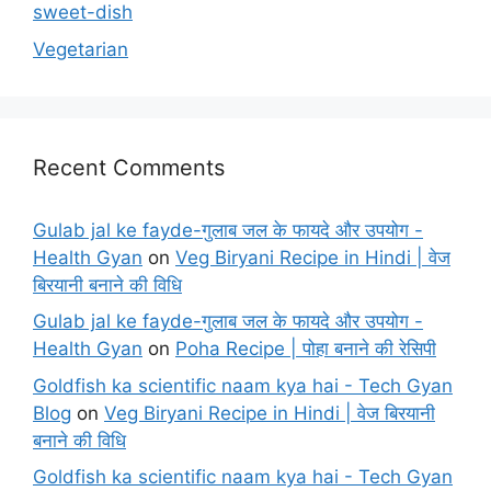
sweet-dish
Vegetarian
Recent Comments
Gulab jal ke fayde-गुलाब जल के फायदे और उपयोग -
Health Gyan
on
Veg Biryani Recipe in Hindi | वेज
बिरयानी बनाने की विधि
Gulab jal ke fayde-गुलाब जल के फायदे और उपयोग -
Health Gyan
on
Poha Recipe | पोहा बनाने की रेसिपी
Goldfish ka scientific naam kya hai - Tech Gyan
Blog
on
Veg Biryani Recipe in Hindi | वेज बिरयानी
बनाने की विधि
Goldfish ka scientific naam kya hai - Tech Gyan