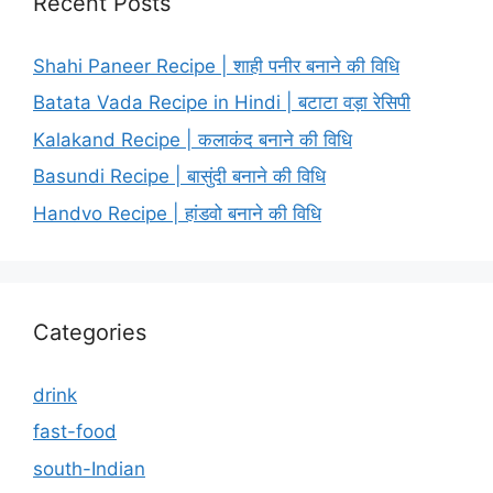
Recent Posts
Shahi Paneer Recipe | शाही पनीर बनाने की विधि
Batata Vada Recipe in Hindi | बटाटा वड़ा रेसिपी
Kalakand Recipe | कलाकंद बनाने की विधि
Basundi Recipe | बासुंदी बनाने की विधि
Handvo Recipe | हांडवो बनाने की विधि
Categories
drink
fast-food
south-Indian