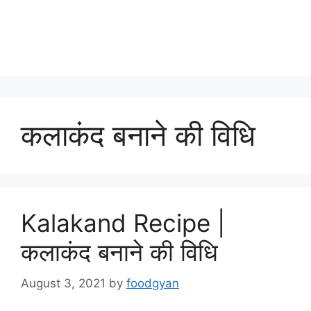
कलाकंद बनाने की विधि
Kalakand Recipe |
कलाकंद बनाने की विधि
August 3, 2021
by
foodgyan