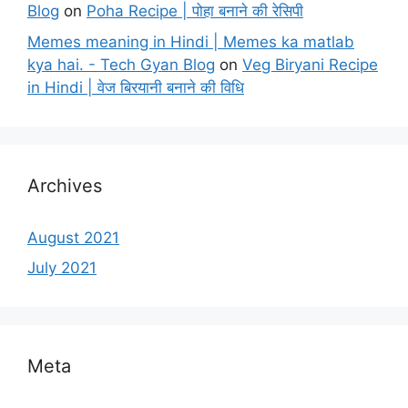
Blog
on
Poha Recipe | पोहा बनाने की रेसिपी
Memes meaning in Hindi | Memes ka matlab
kya hai. - Tech Gyan Blog
on
Veg Biryani Recipe
in Hindi | वेज बिरयानी बनाने की विधि
Archives
August 2021
July 2021
Meta