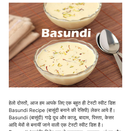
हेलो दोस्तों, आज हम आपके लिए एक बहुत ही टेस्टी स्वीट डिश
Basundi Recipe (बासुंदी बनाने की रेसिपी) लेकर आये हैं।
Basundi (बासुंदी) गाढ़े दूध और काजू, बादाम, पिस्ता, केसर
आदि मेवों से बनायीं जाने वाली एक टेस्टी स्वीट डिश है।