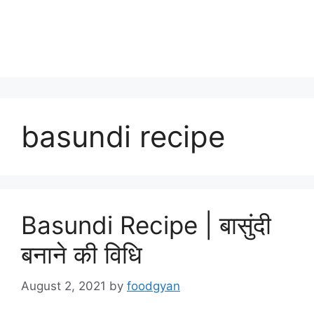
basundi recipe
Basundi Recipe | बासुंदी
बनाने की विधि
August 2, 2021
by
foodgyan