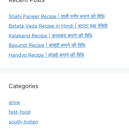
Shahi Paneer Recipe | शाही पनीर बनाने की विधि
Batata Vada Recipe in Hindi | बटाटा वड़ा रेसिपी
Kalakand Recipe | कलाकंद बनाने की विधि
Basundi Recipe | बासुंदी बनाने की विधि
Handvo Recipe | हांडवो बनाने की विधि
Categories
drink
fast-food
south-Indian