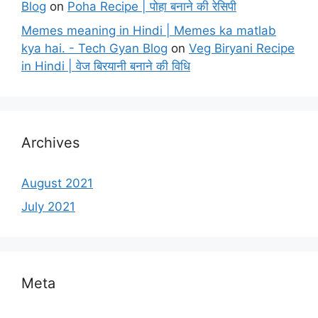
Blog
on
Poha Recipe | पोहा बनाने की रेसिपी
Memes meaning in Hindi | Memes ka matlab
kya hai. - Tech Gyan Blog
on
Veg Biryani Recipe
in Hindi | वेज बिरयानी बनाने की विधि
Archives
August 2021
July 2021
Meta