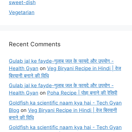
sweet-dish
Vegetarian
Recent Comments
Gulab jal ke fayde-गुलाब जल के फायदे और उपयोग -
Health Gyan
on
Veg Biryani Recipe in Hindi | वेज
बिरयानी बनाने की विधि
Gulab jal ke fayde-गुलाब जल के फायदे और उपयोग -
Health Gyan
on
Poha Recipe | पोहा बनाने की रेसिपी
Goldfish ka scientific naam kya hai - Tech Gyan
Blog
on
Veg Biryani Recipe in Hindi | वेज बिरयानी
बनाने की विधि
Goldfish ka scientific naam kya hai - Tech Gyan