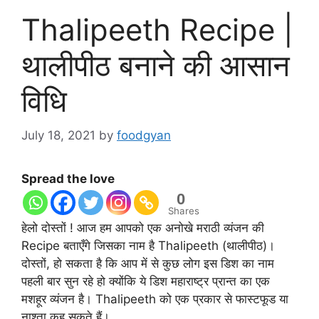
Thalipeeth Recipe |
थालीपीठ बनाने की आसान
विधि
July 18, 2021
by
foodgyan
Spread the love
0
Shares
हेलो दोस्तों ! आज हम आपको एक अनोखे मराठी व्यंजन की
Recipe बताएँगे जिसका नाम है Thalipeeth (थालीपीठ)।
दोस्तों, हो सकता है कि आप में से कुछ लोग इस डिश का नाम
पहली बार सुन रहे हो क्योंकि ये डिश महाराष्ट्र प्रान्त का एक
मशहूर व्यंजन है। Thalipeeth को एक प्रकार से फास्टफूड या
नाश्ता कह सकते हैं।