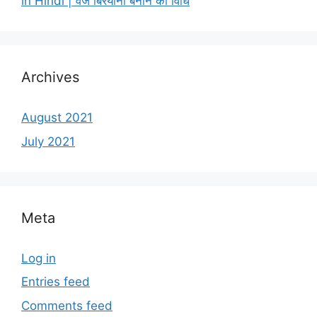
in Hindi | वेज बिरयानी बनाने की विधि
Archives
August 2021
July 2021
Meta
Log in
Entries feed
Comments feed