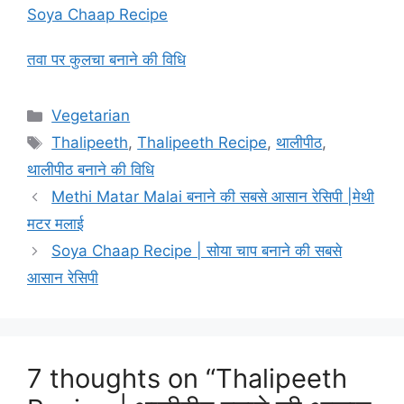
Soya Chaap Recipe
तवा पर कुलचा बनाने की विधि
Categories
Vegetarian
Tags
Thalipeeth
,
Thalipeeth Recipe
,
थालीपीठ
,
थालीपीठ बनाने की विधि
Post
Methi Matar Malai बनाने की सबसे आसान रेसिपी |मेथी
navigation
मटर मलाई
Soya Chaap Recipe | सोया चाप बनाने की सबसे
आसान रेसिपी
7 thoughts on “Thalipeeth