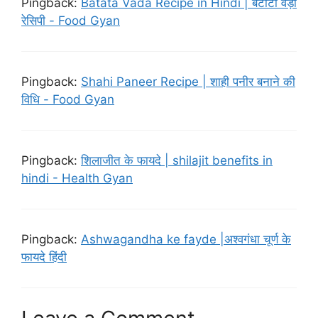
Pingback:
Batata Vada Recipe in Hindi | बटाटा वड़ा
रेसिपी - Food Gyan
Pingback:
Shahi Paneer Recipe | शाही पनीर बनाने की
विधि - Food Gyan
Pingback:
शिलाजीत के फायदे | shilajit benefits in
hindi - Health Gyan
Pingback:
Ashwagandha ke fayde |अश्वगंधा चूर्ण के
फायदे हिंदी