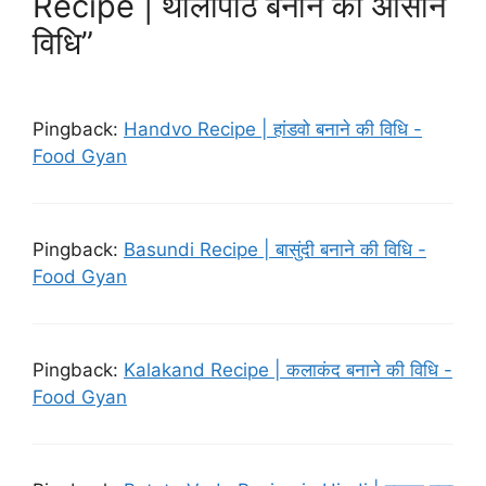
Recipe | थालीपीठ बनाने की आसान
विधि”
Pingback:
Handvo Recipe | हांडवो बनाने की विधि -
Food Gyan
Pingback:
Basundi Recipe | बासुंदी बनाने की विधि -
Food Gyan
Pingback:
Kalakand Recipe | कलाकंद बनाने की विधि -
Food Gyan