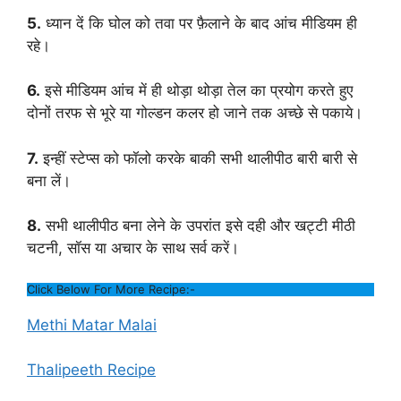
5.
ध्यान दें कि घोल को तवा पर फ़ैलाने के बाद आंच मीडियम ही
रहे।
6.
इसे मीडियम आंच में ही थोड़ा थोड़ा तेल का प्रयोग करते हुए
दोनों तरफ से भूरे या गोल्डन कलर हो जाने तक अच्छे से पकाये।
7.
इन्हीं स्टेप्स को फॉलो करके बाकी सभी थालीपीठ बारी बारी से
बना लें।
8.
सभी थालीपीठ बना लेने के उपरांत इसे दही और खट्टी मीठी
चटनी, सॉस या अचार के साथ सर्व करें।
Click Below For More Recipe:-
Methi Matar Malai
Thalipeeth Recipe