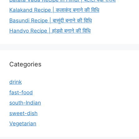
Kalakand Recipe | कलाकंद बनाने की विधि
Basundi Recipe | बासुंदी बनाने की विधि
Handvo Recipe | हांडवो बनाने की विधि
Categories
drink
fast-food
south-Indian
sweet-dish
Vegetarian