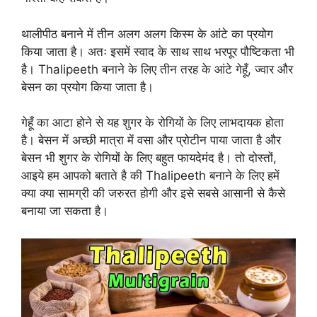
थालीपीठ बनाने में तीन अलग अलग किस्म के आंटे का प्रयोग
किया जाता है। अतः इसमें स्वाद के साथ साथ भरपूर पौष्टिकता भी
है। Thalipeeth बनाने के लिए तीन तरह के आंटे गेहूँ, ज्वार और
बेसन का प्रयोग किया जाता है।
गेहूँ का आटा होने से यह शुगर के रोगियों के लिए लाभदायक होता
है। बेसन में अच्छी मात्रा में वसा और प्रोटीन पाया जाता है और
बेसन भी शुगर के रोगियों के लिए बहुत फायदेमंद है। तो दोस्तों,
आइये हम आपको बताते है की Thalipeeth बनाने के लिए हमें
क्या क्या सामग्री की जरुरत होगी और इसे सबसे आसानी से कैसे
बनाया जा सकता है।