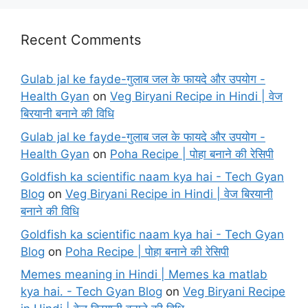
Recent Comments
Gulab jal ke fayde-गुलाब जल के फायदे और उपयोग -
Health Gyan
on
Veg Biryani Recipe in Hindi | वेज
बिरयानी बनाने की विधि
Gulab jal ke fayde-गुलाब जल के फायदे और उपयोग -
Health Gyan
on
Poha Recipe | पोहा बनाने की रेसिपी
Goldfish ka scientific naam kya hai - Tech Gyan
Blog
on
Veg Biryani Recipe in Hindi | वेज बिरयानी
बनाने की विधि
Goldfish ka scientific naam kya hai - Tech Gyan
Blog
on
Poha Recipe | पोहा बनाने की रेसिपी
Memes meaning in Hindi | Memes ka matlab
kya hai. - Tech Gyan Blog
on
Veg Biryani Recipe