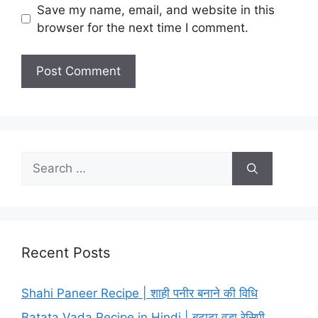
Save my name, email, and website in this
browser for the next time I comment.
Search
for:
Recent Posts
Shahi Paneer Recipe | शाही पनीर बनाने की विधि
Batata Vada Recipe in Hindi | बटाटा वड़ा रेसिपी