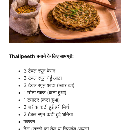
Thalipeeth
बनाने के लिए सामग्री:
3 टेबल स्पून बेसन
3 टेबल स्पून गेहूँ आटा
3 टेबल स्पून आटा (ज्वार का)
1 छोटा प्याज (कटा हुआ)
1 टमाटर (कटा हुआ)
2 बारीक कटी हुई हरी मिर्च
2 टेबल स्पून कटी हुई धनिया
मक्खन
तेल (सरसो का तेल या रिफाइंड आयल)