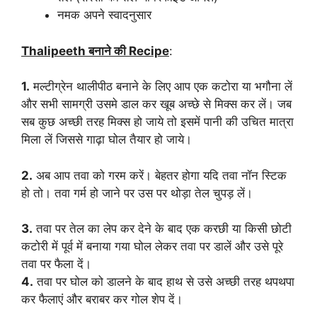
नमक अपने स्वादनुसार
Thalipeeth बनाने की Recipe
:
1.
मल्टीग्रेन थालीपीठ बनाने के लिए आप एक कटोरा या भगौना लें
और सभी सामग्री उसमे डाल कर खूब अच्छे से मिक्स कर लें। जब
सब कुछ अच्छी तरह मिक्स हो जाये तो इसमें पानी की उचित मात्रा
मिला लें जिससे गाढ़ा घोल तैयार हो जाये।
2.
अब आप तवा को गरम करें। बेहतर होगा यदि तवा नॉन स्टिक
हो तो। तवा गर्म हो जाने पर उस पर थोड़ा तेल चुपड़ लें।
3.
तवा पर तेल का लेप कर देने के बाद एक करछी या किसी छोटी
कटोरी में पूर्व में बनाया गया घोल लेकर तवा पर डालें और उसे पूरे
तवा पर फैला दें।
4.
तवा पर घोल को डालने के बाद हाथ से उसे अच्छी तरह थपथपा
कर फैलाएं और बराबर कर गोल शेप दें।