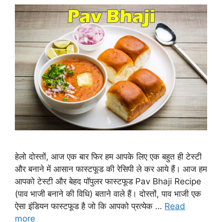
हेलो दोस्तों, आज एक बार फिर हम आपके लिए एक बहुत ही टेस्टी
और बनाने में आसान फास्टफूड की रेसिपी ले कर आये हैं। आज हम
आपको टेस्टी और बेहद पॉपुलर फास्टफूड Pav Bhaji Recipe
(पाव भाजी बनाने की विधि) बताने वाले हैं। दोस्तों, पाव भाजी एक
ऐसा इंडियन फास्टफूड है जो कि आपको प्रत्येक …
Read
more