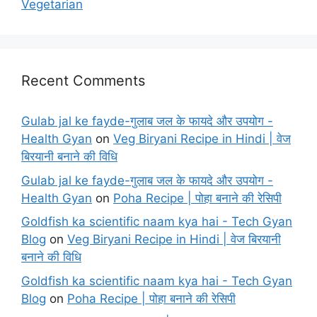
Vegetarian
Recent Comments
Gulab jal ke fayde-गुलाब जल के फायदे और उपयोग -
Health Gyan
on
Veg Biryani Recipe in Hindi | वेज
बिरयानी बनाने की विधि
Gulab jal ke fayde-गुलाब जल के फायदे और उपयोग -
Health Gyan
on
Poha Recipe | पोहा बनाने की रेसिपी
Goldfish ka scientific naam kya hai - Tech Gyan
Blog
on
Veg Biryani Recipe in Hindi | वेज बिरयानी
बनाने की विधि
Goldfish ka scientific naam kya hai - Tech Gyan
Blog
on
Poha Recipe | पोहा बनाने की रेसिपी