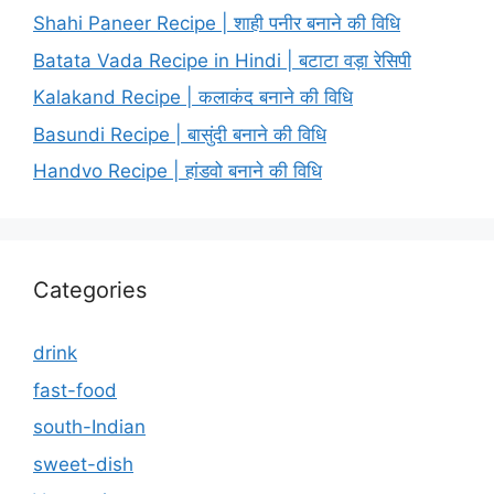
Shahi Paneer Recipe | शाही पनीर बनाने की विधि
Batata Vada Recipe in Hindi | बटाटा वड़ा रेसिपी
Kalakand Recipe | कलाकंद बनाने की विधि
Basundi Recipe | बासुंदी बनाने की विधि
Handvo Recipe | हांडवो बनाने की विधि
Categories
drink
fast-food
south-Indian
sweet-dish