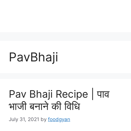
PavBhaji
Pav Bhaji Recipe | पाव
भाजी बनाने की विधि
July 31, 2021
by
foodgyan