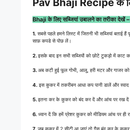
Pav Bhaji Recipe के लि
Bhaji के लिए सब्जियां उबालने का तरीका देखें –
1.
सबसे पहले हमने लिस्ट में जितनी भी सब्जियां बताई है
साफ़ कपडे से पोछ लें।
2.
इसके बाद इन सभी सब्जियों को छोटे टुकड़ो में काट 
3.
अब कटी हुई फूल गोभी, आलू, हरी मटर और गाजर को ए
4.
इस कुकर में तकरीबन आधा कप पानी डालें और स्वाद
5.
इतना कर के कुकर को बंद कर दें और आंच पर रख दे
6.
ध्यान दें कि हमें प्रेशर कुकर को मीडियम आंच पर ही 
7.
जब कुकर में 2 सीटी आ जाएं तो गैस बंद कर के कुकर उत