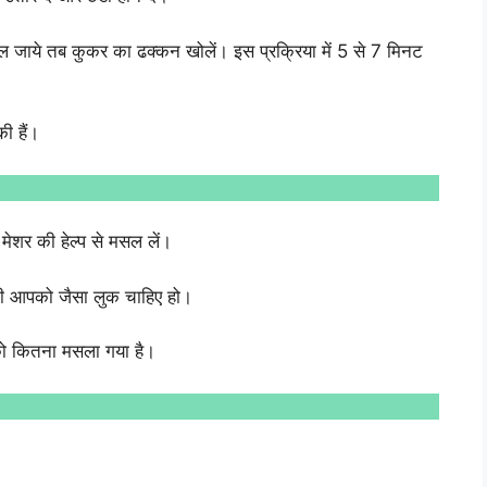
 जाये तब कुकर का ढक्कन खोलें। इस प्रक्रिया में 5 से 7 मिनट
ी हैं।
ेशर की हेल्प से मसल लें।
ानी आपको जैसा लुक चाहिए हो।
 को कितना मसला गया है।