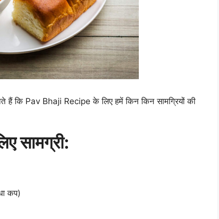
 जानते हैं कि Pav Bhaji Recipe के लिए हमें किन किन सामग्रियों की
ए सामग्री:
धा कप)