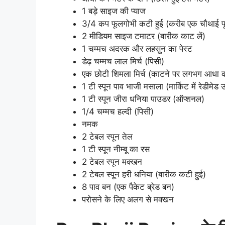
1 बड़े साइज की प्याज
3/4 कप फूलगोभी कटी हुई (करीब एक चौथाई फ
2 मीडियम साइज टमाटर (बारीक काट लें)
1 चम्मच अदरक और लहसुन का पेस्ट
डेढ़ चम्मच लाल मिर्च (पिसी)
एक छोटी शिमला मिर्च (काटने पर लगभग आधा 
1 टी स्पून पाव भाजी मसाला (मार्किट में रेडीमेड 
1 टी स्पून जीरा धनिया पाउडर (ऑप्शनल)
1/4 चम्मच हल्दी (पिसी)
नमक
2 टेबल स्पून तेल
1 टी स्पून नीम्बू का रस
2 टेबल स्पून मक्खन
2 टेबल स्पून हरी धनिया (बारीक कटी हुई)
8 पाव बन (एक पैकेट ब्रेड बन)
परोसने के लिए अलग से मक्खन