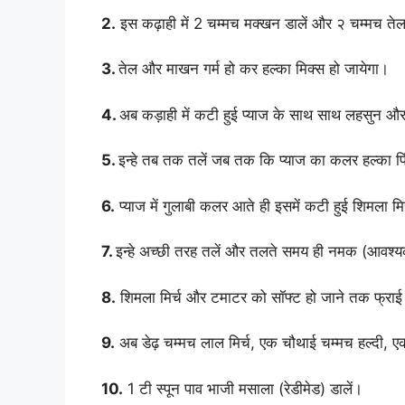
2.
इस कढ़ाही में 2 चम्मच मक्खन डालें और २ चम्मच तेल
3.
तेल और माखन गर्म हो कर हल्का मिक्स हो जायेगा।
4.
अब कड़ाही में कटी हुई प्याज के साथ साथ लहसुन और
5.
इन्हे तब तक तलें जब तक कि प्याज का कलर हल्का पिं
6.
प्याज में गुलाबी कलर आते ही इसमें कटी हुई शिमला म
7.
इन्हे अच्छी तरह तलें और तलते समय ही नमक (आवश्य
8.
शिमला मिर्च और टमाटर को सॉफ्ट हो जाने तक फ्राई
9.
अब डेढ़ चम्मच लाल मिर्च, एक चौथाई चम्मच हल्दी, ए
10.
1 टी स्पून पाव भाजी मसाला (रेडीमेड) डालें।