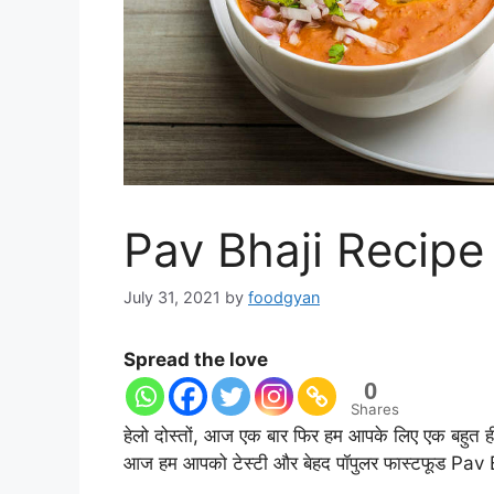
Pav Bhaji Recipe | 
July 31, 2021
by
foodgyan
Spread the love
0
Shares
हेलो दोस्तों, आज एक बार फिर हम आपके लिए एक बहुत ही 
आज हम आपको टेस्टी और बेहद पॉपुलर फास्टफूड Pav Bh