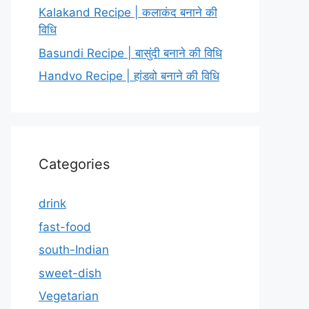
Kalakand Recipe | कलाकंद बनाने की
विधि
Basundi Recipe | बासुंदी बनाने की विधि
Handvo Recipe | हांडवो बनाने की विधि
Categories
drink
fast-food
south-Indian
sweet-dish
Vegetarian