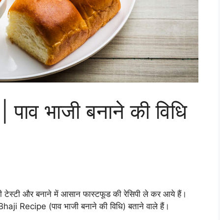
पाव भाजी बनाने की विधि
टेस्टी और बनाने में आसान फास्टफूड की रेसिपी ले कर आये हैं।
aji Recipe (पाव भाजी बनाने की विधि) बताने वाले हैं।