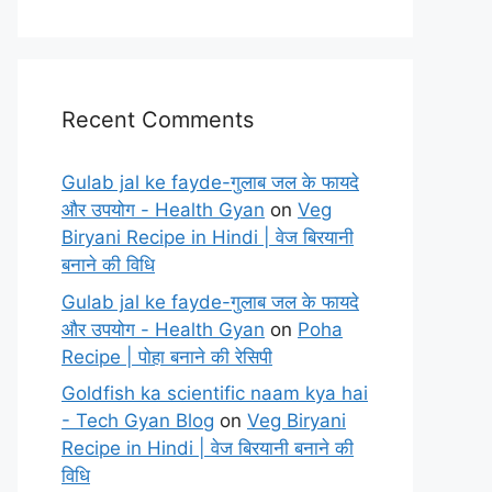
Recent Comments
Gulab jal ke fayde-गुलाब जल के फायदे
और उपयोग - Health Gyan
on
Veg
Biryani Recipe in Hindi | वेज बिरयानी
बनाने की विधि
Gulab jal ke fayde-गुलाब जल के फायदे
और उपयोग - Health Gyan
on
Poha
Recipe | पोहा बनाने की रेसिपी
Goldfish ka scientific naam kya hai
- Tech Gyan Blog
on
Veg Biryani
Recipe in Hindi | वेज बिरयानी बनाने की
विधि