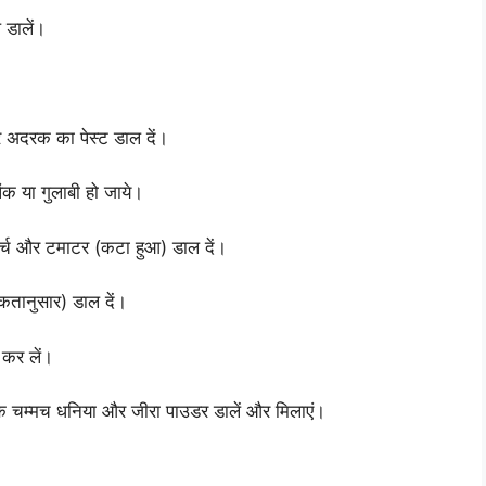
 डालें।
 अदरक का पेस्ट डाल दें।
क या गुलाबी हो जाये।
िर्च और टमाटर (कटा हुआ) डाल दें।
कतानुसार) डाल दें।
 कर लें।
क चम्मच धनिया और जीरा पाउडर डालें और मिलाएं।