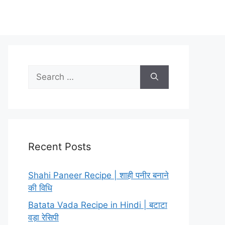
Search
for:
Recent Posts
Shahi Paneer Recipe | शाही पनीर बनाने
की विधि
Batata Vada Recipe in Hindi | बटाटा
वड़ा रेसिपी