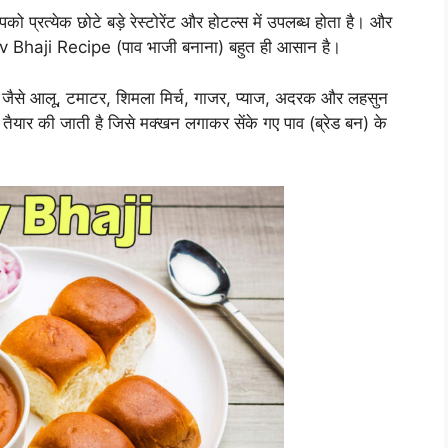
ो प्रत्येक छोटे बड़े रेस्टोरेंट और होटल्स में उपलब्ध होता है। और
Pav Bhaji Recipe (पाव भाजी बनाना) बहुत ही आसान है।
ं जैसे आलू, टमाटर, शिमला मिर्च, गाजर, प्याज, अदरक और लहसुन
ी तैयार की जाती है जिसे मक्खन लगाकर सेंके गए पाव (ब्रेड बन) के