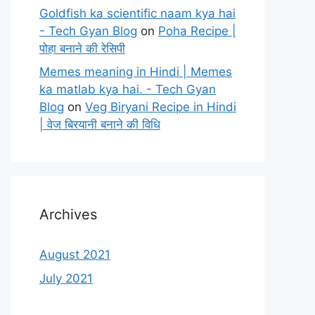
Goldfish ka scientific naam kya hai
- Tech Gyan Blog
on
Poha Recipe |
पोहा बनाने की रेसिपी
Memes meaning in Hindi | Memes
ka matlab kya hai. - Tech Gyan
Blog
on
Veg Biryani Recipe in Hindi
| वेज बिरयानी बनाने की विधि
Archives
August 2021
July 2021