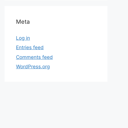
Meta
Log in
Entries feed
Comments feed
WordPress.org