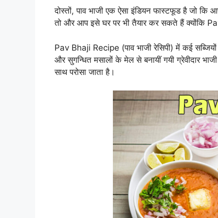
दोस्तों, पाव भाजी एक ऐसा इंडियन फास्टफूड है जो कि आपक
तो और आप इसे घर पर भी तैयार कर सकते हैं क्योंकि 
Pav Bhaji Recipe (पाव भाजी रेसिपी) में कई सब्जियो
और सुगन्धित मसालों के मेल से बनायीं गयी ग्रेवीदार भाज
साथ परोसा जाता है।